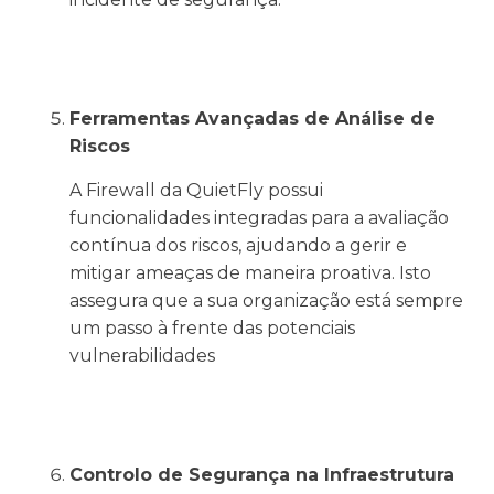
Ferramentas Avançadas de Análise de
Riscos
A Firewall da QuietFly possui
funcionalidades integradas para a avaliação
contínua dos riscos, ajudando a gerir e
mitigar ameaças de maneira proativa. Isto
assegura que a sua organização está sempre
um passo à frente das potenciais
vulnerabilidades
Controlo de Segurança na Infraestrutura