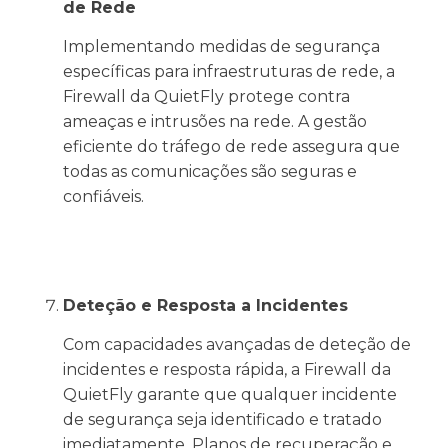
de Rede
Implementando medidas de segurança
específicas para infraestruturas de rede, a
Firewall da QuietFly protege contra
ameaças e intrusões na rede. A gestão
eficiente do tráfego de rede assegura que
todas as comunicações são seguras e
confiáveis.
Deteção e Resposta a Incidentes
Com capacidades avançadas de deteção de
incidentes e resposta rápida, a Firewall da
QuietFly garante que qualquer incidente
de segurança seja identificado e tratado
imediatamente. Planos de recuperação e