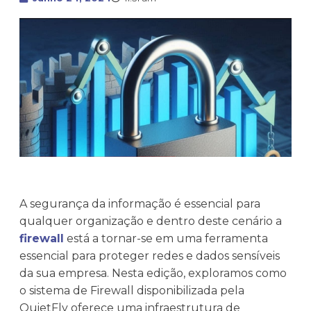
A segurança da informação é essencial para
qualquer organização e dentro deste cenário a
firewall
está a tornar-se em uma ferramenta
essencial para proteger redes e dados sensíveis
da sua empresa. Nesta edição, exploramos como
o sistema de Firewall disponibilizada pela
QuietFly oferece uma infraestrutura de