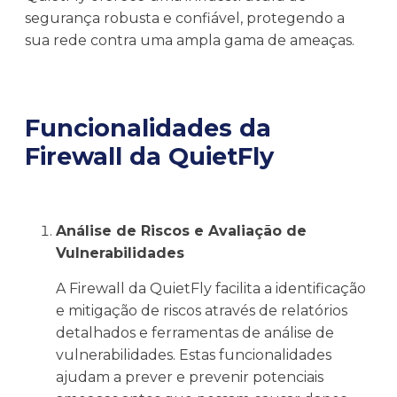
segurança robusta e confiável, protegendo a
sua rede contra uma ampla gama de ameaças.
Funcionalidades da
Firewall da QuietFly
Análise de Riscos e Avaliação de
Vulnerabilidades
A Firewall da QuietFly facilita a identificação
e mitigação de riscos através de relatórios
detalhados e ferramentas de análise de
vulnerabilidades. Estas funcionalidades
ajudam a prever e prevenir potenciais