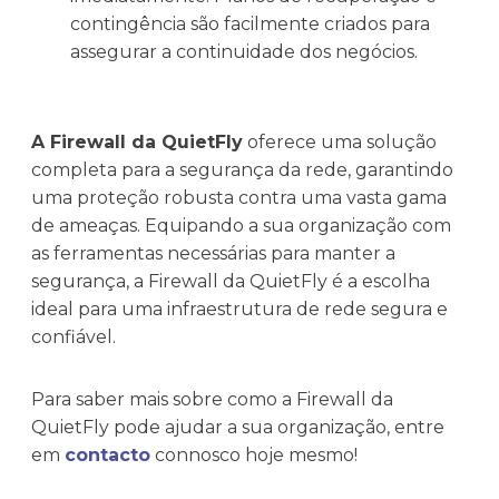
contingência são facilmente criados para
assegurar a continuidade dos negócios.
A Firewall da QuietFly
oferece uma solução
completa para a segurança da rede, garantindo
uma proteção robusta contra uma vasta gama
de ameaças. Equipando a sua organização com
as ferramentas necessárias para manter a
segurança, a Firewall da QuietFly é a escolha
ideal para uma infraestrutura de rede segura e
confiável.
Para saber mais sobre como a Firewall da
QuietFly pode ajudar a sua organização, entre
em
contacto
connosco hoje mesmo!