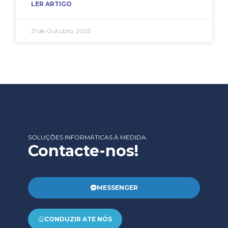
LER ARTIGO
21 de Outubro, 2025
SOLUÇÕES INFORMÁTICAS À MEDIDA.
Contacte-nos!
MESSENGER
CONDUZIR ATE NÓS