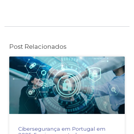
Post Relacionados
Cibersegurança em Portugal em