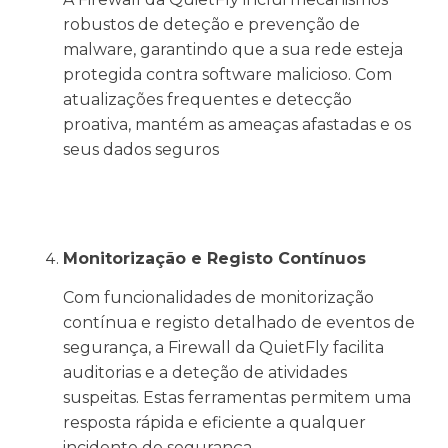
robustos de deteção e prevenção de
malware, garantindo que a sua rede esteja
protegida contra software malicioso. Com
atualizações frequentes e detecção
proativa, mantém as ameaças afastadas e os
seus dados seguros
Monitorização e Registo Contínuos
Com funcionalidades de monitorização
contínua e registo detalhado de eventos de
segurança, a Firewall da QuietFly facilita
auditorias e a deteção de atividades
suspeitas. Estas ferramentas permitem uma
resposta rápida e eficiente a qualquer
incidente de segurança.