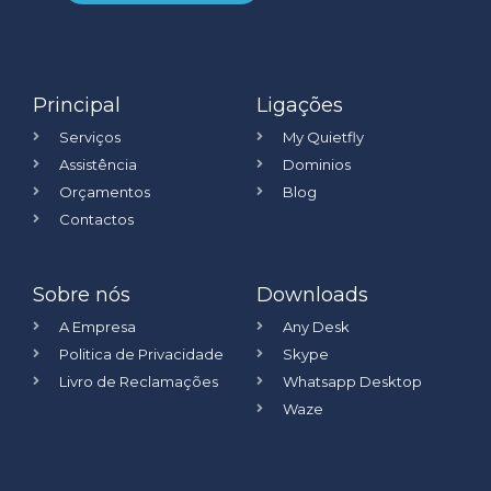
Principal
Ligações
Serviços
My Quietfly
Assistência
Dominios
Orçamentos
Blog
Contactos
Sobre nós
Downloads
A Empresa
Any Desk
Politica de Privacidade
Skype
Livro de Reclamações
Whatsapp Desktop
Waze