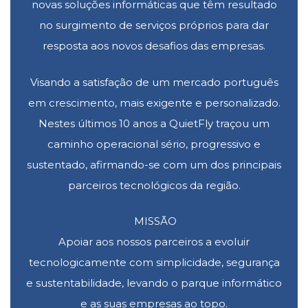
novas soluções informáticas que têm resultado
no surgimento de serviços próprios para dar
resposta aos novos desafios das empresas.
Visando a satisfação de um mercado português
em crescimento, mais exigente e personalizado.
Nestes últimos 10 anos a QuietFly traçou um
caminho operacional sério, progressivo e
sustentado, afirmando-se com um dos principais
parceiros tecnológicos da região.
MISSÃO
Apoiar aos nossos parceiros a evoluir
tecnologicamente com simplicidade, segurança
e sustentabilidade, levando o parque informático
e as suas empresas ao topo.