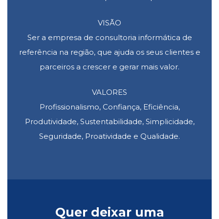
VISÃO
Ser a empresa de consultoria informática de
referência na região, que ajuda os seus clientes e
parceiros a crescer e gerar mais valor.
VALORES
Profissionalismo, Confiança, Eficiência,
Produtividade, Sustentabilidade, Simplicidade,
Seguridade, Proatividade e Qualidade.
Quer deixar uma