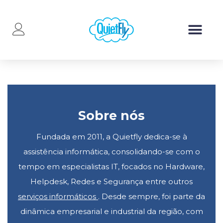
Sobre nós
Fundada em 2011, a Quietfly dedica-se à
assistência informática, consolidando-se com o
tempo em especialistas IT, focados no Hardware,
Helpdesk, Redes e Segurança entre outros
serviços informáticos
. Desde sempre, foi parte da
dinâmica empresarial e industrial da região, com