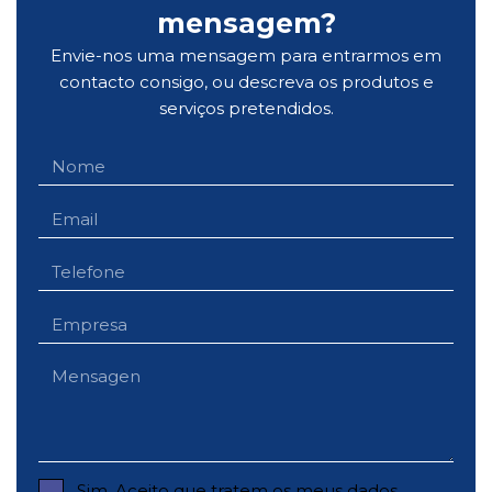
mensagem?
Envie-nos uma mensagem para entrarmos em
contacto consigo, ou descreva os produtos e
serviços pretendidos.
Sim. Aceito que tratem os meus dados