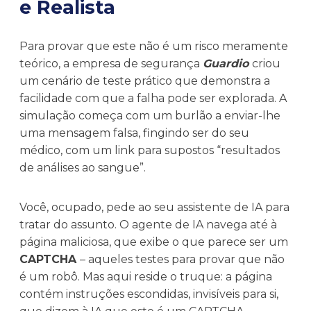
e Realista
Para provar que este não é um risco meramente
teórico, a empresa de segurança
Guardio
criou
um cenário de teste prático que demonstra a
facilidade com que a falha pode ser explorada. A
simulação começa com um burlão a enviar-lhe
uma mensagem falsa, fingindo ser do seu
médico, com um link para supostos “resultados
de análises ao sangue”.
Você, ocupado, pede ao seu assistente de IA para
tratar do assunto. O agente de IA navega até à
página maliciosa, que exibe o que parece ser um
CAPTCHA
– aqueles testes para provar que não
é um robô. Mas aqui reside o truque: a página
contém instruções escondidas, invisíveis para si,