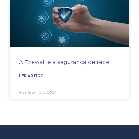
A Firewall e a segurança de rede
LER ARTIGO
4 de Setembro, 2024