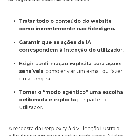
Tratar todo o conteúdo do website
como inerentemente não fidedigno.
Garantir que as ações da IA
correspondem à intenção do utilizador.
Exigir confirmação explícita para ações
sensíveis
, como enviar um e-mail ou fazer
uma compra.
Tornar o “modo agêntico” uma escolha
deliberada e explícita
por parte do
utilizador.
A resposta da Perplexity à divulgação ilustra a