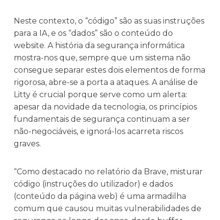
Neste contexto, o “código” são as suas instruções
para a IA, e os “dados” são o conteúdo do
website. A história da segurança informática
mostra-nos que, sempre que um sistema não
consegue separar estes dois elementos de forma
rigorosa, abre-se a porta a ataques. A análise de
Litty é crucial porque serve como um alerta:
apesar da novidade da tecnologia, os princípios
fundamentais de segurança continuam a ser
não-negociáveis, e ignorá-los acarreta riscos
graves.
“Como destacado no relatório da Brave, misturar
código (instruções do utilizador) e dados
(conteúdo da página web) é uma armadilha
comum que causou muitas vulnerabilidades de