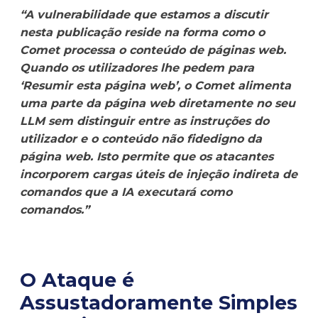
“A vulnerabilidade que estamos a discutir
nesta publicação reside na forma como o
Comet processa o conteúdo de páginas web.
Quando os utilizadores lhe pedem para
‘Resumir esta página web’, o Comet alimenta
uma parte da página web diretamente no seu
LLM sem distinguir entre as instruções do
utilizador e o conteúdo não fidedigno da
página web. Isto permite que os atacantes
incorporem cargas úteis de injeção indireta de
comandos que a IA executará como
comandos.”
O Ataque é
Assustadoramente Simples