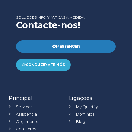
SOLUÇÕES INFORMÁTICAS À MEDIDA.
Contacte-nos!
MESSENGER
CONDUZIR ATE NÓS
Principal
Ligações
Serviços
My Quietfly
Assistência
Dominios
Orçamentos
Blog
Contactos