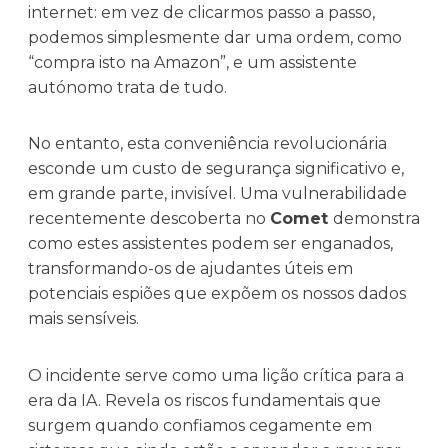
internet: em vez de clicarmos passo a passo,
podemos simplesmente dar uma ordem, como
“compra isto na Amazon”, e um assistente
autónomo trata de tudo.
No entanto, esta conveniência revolucionária
esconde um custo de segurança significativo e,
em grande parte, invisível. Uma vulnerabilidade
recentemente descoberta no
Comet
demonstra
como estes assistentes podem ser enganados,
transformando-os de ajudantes úteis em
potenciais espiões que expõem os nossos dados
mais sensíveis.
O incidente serve como uma lição crítica para a
era da IA. Revela os riscos fundamentais que
surgem quando confiamos cegamente em