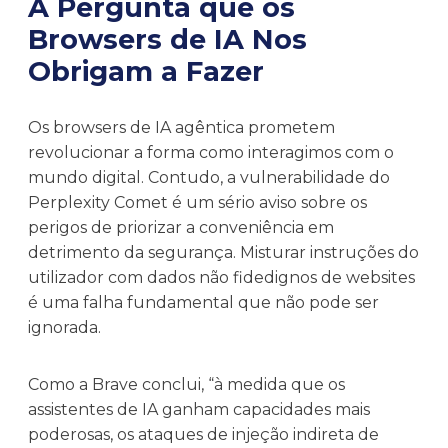
A Pergunta que os
Browsers de IA Nos
Obrigam a Fazer
Os browsers de IA agêntica prometem
revolucionar a forma como interagimos com o
mundo digital. Contudo, a vulnerabilidade do
Perplexity Comet é um sério aviso sobre os
perigos de priorizar a conveniência em
detrimento da segurança. Misturar instruções do
utilizador com dados não fidedignos de websites
é uma falha fundamental que não pode ser
ignorada.
Como a Brave conclui, “à medida que os
assistentes de IA ganham capacidades mais
poderosas, os ataques de injeção indireta de