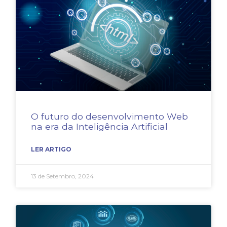
O futuro do desenvolvimento Web
na era da Inteligência Artificial
LER ARTIGO
13 de Setembro, 2024