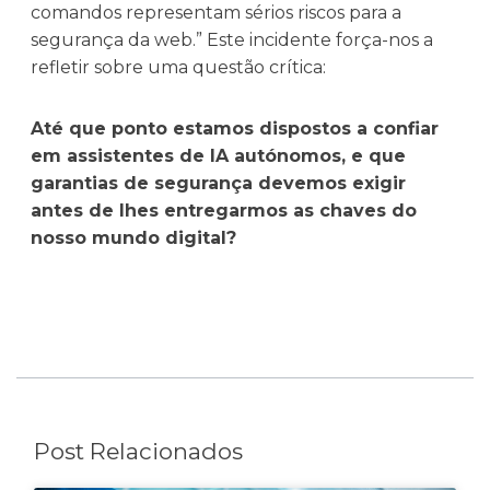
comandos representam sérios riscos para a
segurança da web.” Este incidente força-nos a
refletir sobre uma questão crítica:
Até que ponto estamos dispostos a confiar
em assistentes de IA autónomos, e que
garantias de segurança devemos exigir
antes de lhes entregarmos as chaves do
nosso mundo digital?
Post Relacionados