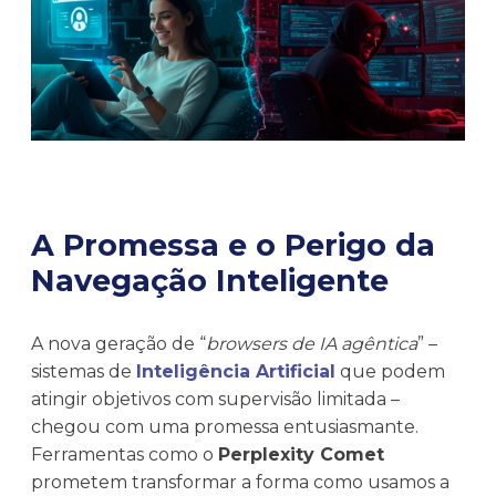
A Promessa e o Perigo da
Navegação Inteligente
A nova geração de “
browsers de IA agêntica
” –
sistemas de
Inteligência Artificial
que podem
atingir objetivos com supervisão limitada –
chegou com uma promessa entusiasmante.
Ferramentas como o
Perplexity Comet
prometem transformar a forma como usamos a