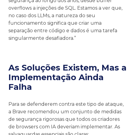
segurança ao longo dos anos, desde buffer
overflows a injeções de SQL. Estamos a ver que,
no caso dos LLMs, a natureza do seu
funcionamento significa que criar uma
separação entre código e dados é uma tarefa
singularmente desafiadora.”
As Soluções Existem, Mas a
Implementação Ainda
Falha
Para se defenderem contra este tipo de ataque,
a Brave recomendou um conjunto de medidas
de segurança rigorosas que todos os criadores
de browsers com IA deveriam implementar. As
salvaguardas essenciais são claras: