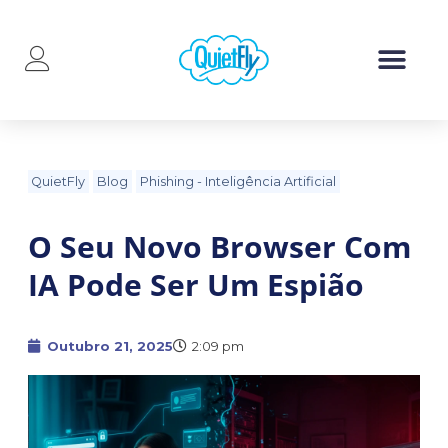
QuietFly
Blog
Phishing
-
Inteligência Artificial
O Seu Novo Browser Com
IA Pode Ser Um Espião
Outubro 21, 2025
2:09 pm