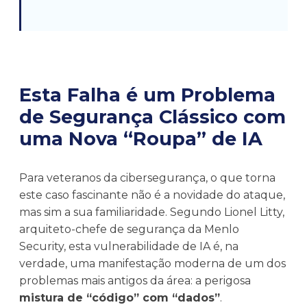
Esta Falha é um Problema
de Segurança Clássico com
uma Nova “Roupa” de IA
Para veteranos da cibersegurança, o que torna
este caso fascinante não é a novidade do ataque,
mas sim a sua familiaridade. Segundo Lionel Litty,
arquiteto-chefe de segurança da Menlo
Security, esta vulnerabilidade de IA é, na
verdade, uma manifestação moderna de um dos
problemas mais antigos da área: a perigosa
mistura de “código” com “dados”
.