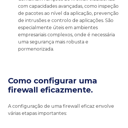
com capacidades avançadas, como inspeção
de pacotes ao nível da aplicação, prevenção
de intrusões e controlo de aplicações. São
especialmente úteis em ambientes
empresariais complexos, onde é necessária
uma segurança mais robusta e
pormenorizada.
Como configurar uma
firewall eficazmente.
A configuração de uma firewall eficaz envolve
várias etapas importantes: