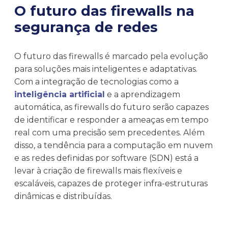
O futuro das firewalls na
segurança de redes
O futuro das firewalls é marcado pela evolução
para soluções mais inteligentes e adaptativas.
Com a integração de tecnologias como a
inteligência artificial
e a aprendizagem
automática, as firewalls do futuro serão capazes
de identificar e responder a ameaças em tempo
real com uma precisão sem precedentes. Além
disso, a tendência para a computação em nuvem
e as redes definidas por software (SDN) está a
levar à criação de firewalls mais flexíveis e
escaláveis, capazes de proteger infra-estruturas
dinâmicas e distribuídas.