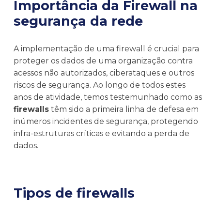
Importância da Firewall na
segurança da rede
A implementação de uma firewall é crucial para
proteger os dados de uma organização contra
acessos não autorizados, ciberataques e outros
riscos de segurança. Ao longo de todos estes
anos de atividade, temos testemunhado como as
firewalls
têm sido a primeira linha de defesa em
inúmeros incidentes de segurança, protegendo
infra-estruturas críticas e evitando a perda de
dados.
Tipos de firewalls