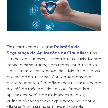
De acordo com o último
Relatório de
Segurança de Aplicações da Cloudflare
nos
últimos doze meses, as incertezas actuais tiveram
impacto na segurança em redes, conduzindo a
um aumento considerável da atividade maliciosa
no tráfego da Internet. Consequentemente,
neste relatório, a Cloudflare mostra um aumento
do tráfego médio diário de WAF (firewalls de
aplicações web) e de mitigações de bots,
vulnerabilidades como exploração CVE contra
clientes (CVE refere-se à lista pública de