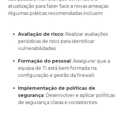
atualização para fazer face a novas ameaças.
Algumas práticas recomendadas incluem:
Avaliação de risco
: Realizar avaliações
periódicas de risco para identificar
vulnerabilidades.
Formação do pessoal
: Assegurar que a
equipa de TI está bem formada na
configuração e gestão da firewall.
Implementação de políticas de
segurança
: Desenvolver e aplicar políticas
de segurança claras e consistentes.