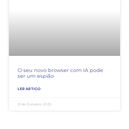
O seu novo browser com IA pode
ser um espião
LER ARTIGO
21 de Outubro, 2025