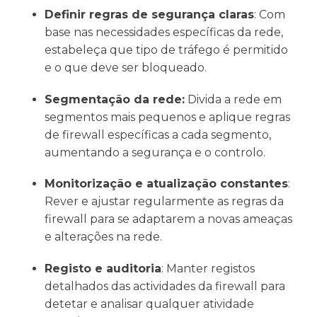
Definir regras de segurança claras
: Com
base nas necessidades específicas da rede,
estabeleça que tipo de tráfego é permitido
e o que deve ser bloqueado.
Segmentação da rede:
Divida a rede em
segmentos mais pequenos e aplique regras
de firewall específicas a cada segmento,
aumentando a segurança e o controlo.
Monitorização e atualização constantes
:
Rever e ajustar regularmente as regras da
firewall para se adaptarem a novas ameaças
e alterações na rede.
Registo e auditoria
: Manter registos
detalhados das actividades da firewall para
detetar e analisar qualquer atividade