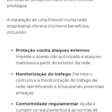
privilégios.
A instalação de uma firewall numa rede
empresarial oferece inúmeros benefícios,
incluindo:
Proteção contra ataques externos
:
Impede o acesso não autorizado e ataques
maliciosos a partir do exterior da rede.
Monitorização do tráfego
: Permite o
controlo e a monitorização do tráfego de
rede, identificando e bloqueando potenciais
ameaças.
Conformidade regulamentar
: Ajuda a
cumprir os regulamentos e as normas de