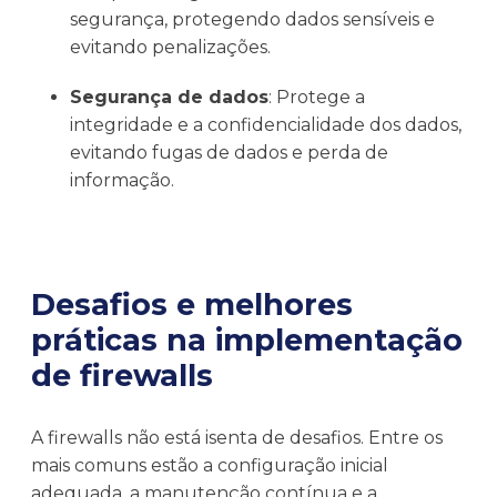
segurança, protegendo dados sensíveis e
evitando penalizações.
Segurança de dados
: Protege a
integridade e a confidencialidade dos dados,
evitando fugas de dados e perda de
informação.
Desafios e melhores
práticas na implementação
de firewalls
A firewalls não está isenta de desafios. Entre os
mais comuns estão a configuração inicial
adequada, a manutenção contínua e a