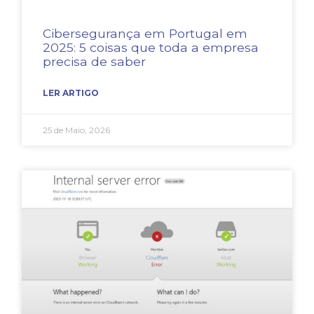
Cibersegurança em Portugal em
2025: 5 coisas que toda a empresa
precisa de saber
LER ARTIGO
25 de Maio, 2026