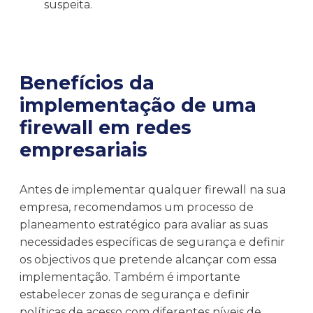
suspeita.
Benefícios da
implementação de uma
firewall em redes
empresariais
Antes de implementar qualquer firewall na sua
empresa, recomendamos um processo de
planeamento estratégico para avaliar as suas
necessidades específicas de segurança e definir
os objectivos que pretende alcançar com essa
implementação. Também é importante
estabelecer zonas de segurança e definir
políticas de acesso com diferentes níveis de