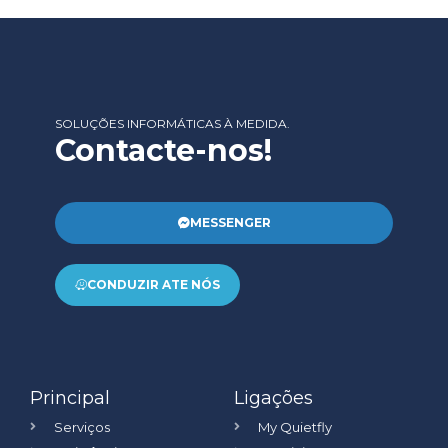
SOLUÇÕES INFORMÁTICAS À MEDIDA.
Contacte-nos!
MESSENGER
CONDUZIR ATE NÓS
Principal
Ligações
Serviços
My Quietfly