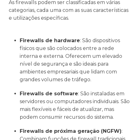
As firewalls podem ser classificadas em várias
categorias, cada uma com as suas características
e utilizações específicas.
Firewalls de hardware
: São dispositivos
físicos que são colocados entre a rede
interna e externa. Oferecem um elevado
nível de segurança e são ideais para
ambientes empresariais que lidam com
grandes volumes de tráfego.
Firewalls de software
: São instaladas em
servidores ou computadores individuais. São
mais flexíveis e fáceis de atualizar, mas
podem consumir recursos do sistema.
Firewalls de próxima geração (NGFW)
:
Combinam funções de firewall tradicionais