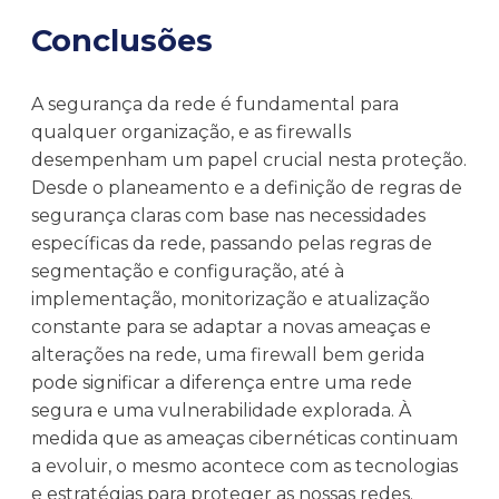
Conclusões
A segurança da rede é fundamental para
qualquer organização, e as firewalls
desempenham um papel crucial nesta proteção.
Desde o planeamento e a definição de regras de
segurança claras com base nas necessidades
específicas da rede, passando pelas regras de
segmentação e configuração, até à
implementação, monitorização e atualização
constante para se adaptar a novas ameaças e
alterações na rede, uma firewall bem gerida
pode significar a diferença entre uma rede
segura e uma vulnerabilidade explorada. À
medida que as ameaças cibernéticas continuam
a evoluir, o mesmo acontece com as tecnologias
e estratégias para proteger as nossas redes.