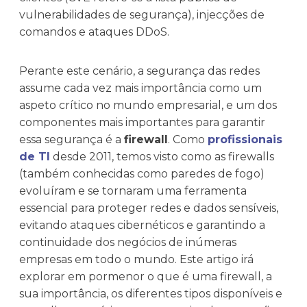
vulnerabilidades de segurança), injecções de
comandos e ataques DDoS.
Perante este cenário, a segurança das redes
assume cada vez mais importância como um
aspeto crítico no mundo empresarial, e um dos
componentes mais importantes para garantir
essa segurança é a
firewall
. Como
profissionais
de TI
desde 2011, temos visto como as firewalls
(também conhecidas como paredes de fogo)
evoluíram e se tornaram uma ferramenta
essencial para proteger redes e dados sensíveis,
evitando ataques cibernéticos e garantindo a
continuidade dos negócios de inúmeras
empresas em todo o mundo. Este artigo irá
explorar em pormenor o que é uma firewall, a
sua importância, os diferentes tipos disponíveis e