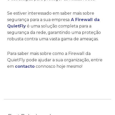
Se estiver interessado em saber mais sobre
segurança para a sua empresa
A Firewall da
QuietFly
é uma solução completa para a
segurança da rede, garantindo uma proteção
robusta contra uma vasta gama de ameaças.
Para saber mais sobre como a Firewall da
QuietFly pode ajudar a sua organização, entre
em
contacto
connosco hoje mesmo!