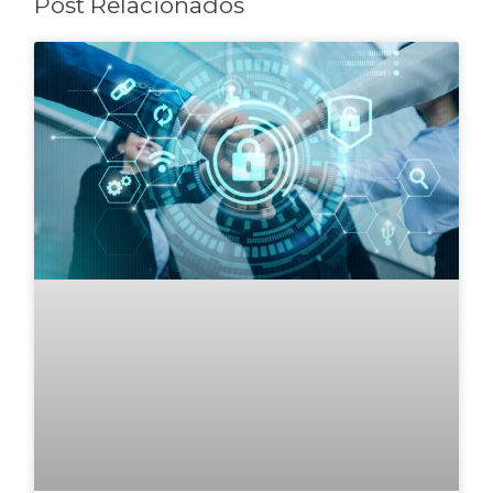
Post Relacionados