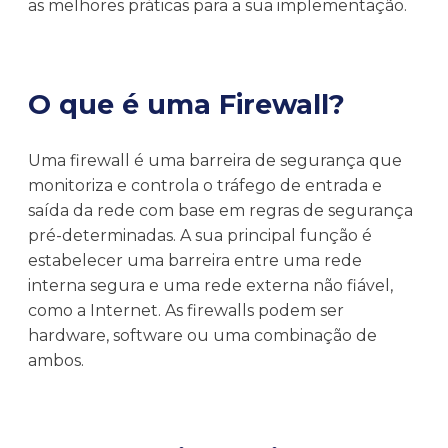
as melhores práticas para a sua implementação.
O que é uma Firewall?
Uma firewall é uma barreira de segurança que
monitoriza e controla o tráfego de entrada e
saída da rede com base em regras de segurança
pré-determinadas. A sua principal função é
estabelecer uma barreira entre uma rede
interna segura e uma rede externa não fiável,
como a Internet. As firewalls podem ser
hardware, software ou uma combinação de
ambos.