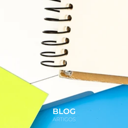
BLOG
ARTIGOS