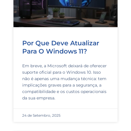
Por Que Deve Atualizar
Para O Windows 11?
Em breve, a Microsoft deixará de oferecer
suporte oficial para o Windows 10. Isso
não é apenas uma mudança técnica: tem
implicações graves para a segurança, a
compatibilidade e os custos operacionais
da sua empresa.
24 de Setembro, 2025