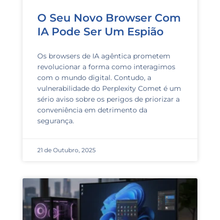
O Seu Novo Browser Com
IA Pode Ser Um Espião
Os browsers de IA agêntica prometem
revolucionar a forma como interagimos
com o mundo digital. Contudo, a
vulnerabilidade do Perplexity Comet é um
sério aviso sobre os perigos de priorizar a
conveniência em detrimento da
segurança.
21 de Outubro, 2025