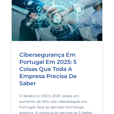
Cibersegurança Em
Portugal Em 2025: 5
Coisas Que Toda A
Empresa Precisa De
Saber
O Relatório CNCS 2025 revela um
aumento de 36% nos ciberataques em
Portugal, face ao período homólogo
anterior. A nossa guia resume os 5 dados