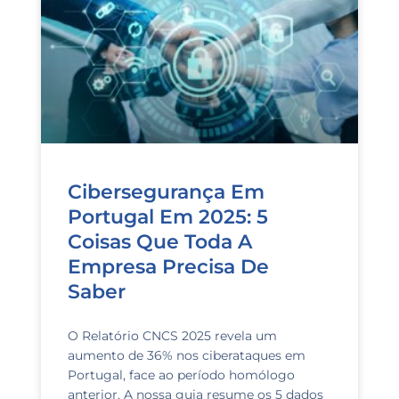
Cibersegurança Em
Portugal Em 2025: 5
Coisas Que Toda A
Empresa Precisa De
Saber
O Relatório CNCS 2025 revela um
aumento de 36% nos ciberataques em
Portugal, face ao período homólogo
anterior. A nossa guia resume os 5 dados