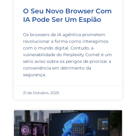
O Seu Novo Browser Com
IA Pode Ser Um Espião
Os browsers de IA agêntica prometem
revolucionar a forma como interagimos
com o mundo digital. Contudo, a
vulnerabilidade do Perplexity Comet é um
sério aviso sobre os perigos de priorizar a
conveniência em detrimento da
segurança.
21 de Outubro, 2025