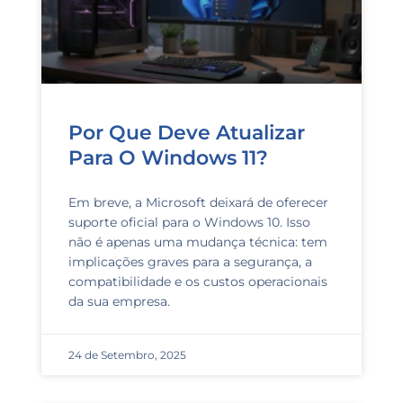
Por Que Deve Atualizar
Para O Windows 11?
Em breve, a Microsoft deixará de oferecer
suporte oficial para o Windows 10. Isso
não é apenas uma mudança técnica: tem
implicações graves para a segurança, a
compatibilidade e os custos operacionais
da sua empresa.
24 de Setembro, 2025