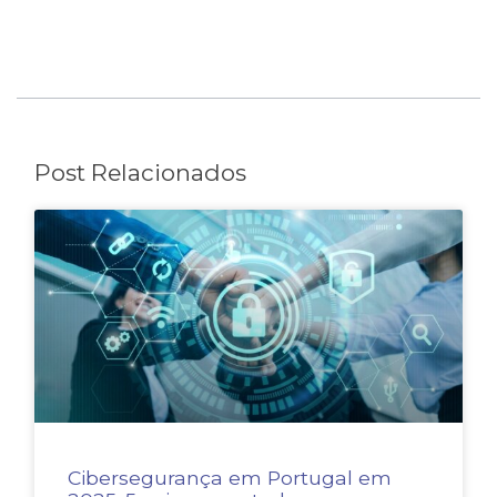
Post Relacionados
Cibersegurança em Portugal em