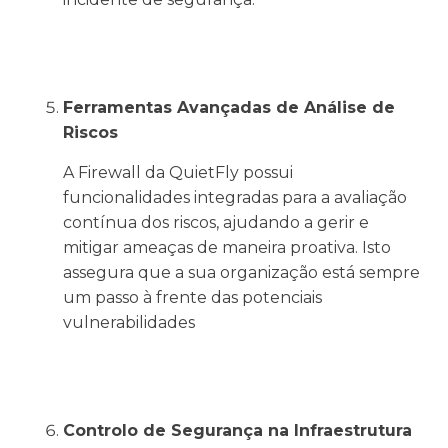
Ferramentas Avançadas de Análise de
Riscos
A Firewall da QuietFly possui
funcionalidades integradas para a avaliação
contínua dos riscos, ajudando a gerir e
mitigar ameaças de maneira proativa. Isto
assegura que a sua organização está sempre
um passo à frente das potenciais
vulnerabilidades
Controlo de Segurança na Infraestrutura