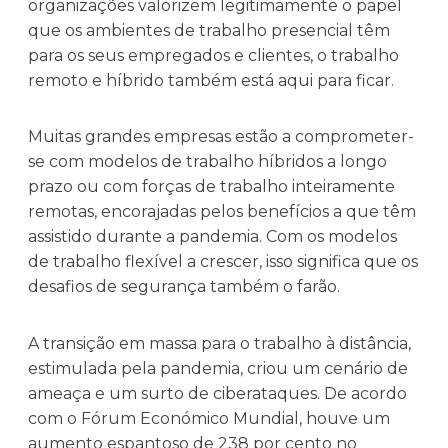
organizações valorizem legitimamente o papel
que os ambientes de trabalho presencial têm
para os seus empregados e clientes, o trabalho
remoto e híbrido também está aqui para ficar.
Muitas grandes empresas estão a comprometer-
se com modelos de trabalho híbridos a longo
prazo ou com forças de trabalho inteiramente
remotas, encorajadas pelos benefícios a que têm
assistido durante a pandemia. Com os modelos
de trabalho flexível a crescer, isso significa que os
desafios de segurança também o farão.
A transição em massa para o trabalho à distância,
estimulada pela pandemia, criou um cenário de
ameaça e um surto de ciberataques. De acordo
com o Fórum Económico Mundial, houve um
aumento espantoso de 238 por cento no