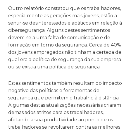
Outro relatório constatou que os trabalhadores,
especialmente as gerações mais jovens, estão a
sentir-se desinteressados e apáticos em relação à
cibersegurança. Alguns destes sentimentos
devem-se a uma falta de comunicação e de
formação em torno da segurança. Cerca de 40%
dos jovens empregados não tinham a certeza de
qual era a política de segurança da sua empresa
ou se existia uma política de segurança.
Estes sentimentos também resultam do impacto
negativo das políticas e ferramentas de
segurança que permitem o trabalho à distância.
Algumas destas atualizações necessárias criaram
demasiados atritos para os trabalhadores,
afetando a sua produtividade ao ponto de os
trabalhadores se revoltarem contra as melhores