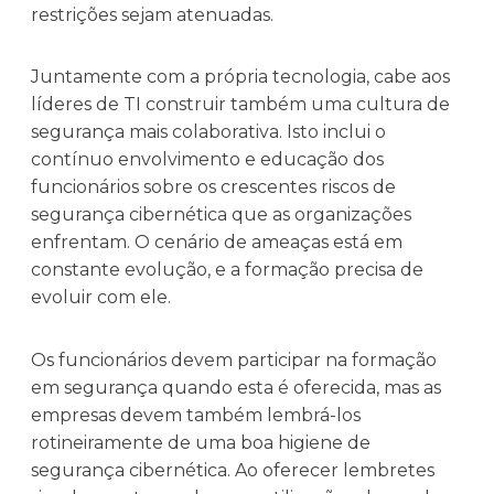
restrições sejam atenuadas.
Juntamente com a própria tecnologia, cabe aos
líderes de TI construir também uma cultura de
segurança mais colaborativa. Isto inclui o
contínuo envolvimento e educação dos
funcionários sobre os crescentes riscos de
segurança cibernética que as organizações
enfrentam. O cenário de ameaças está em
constante evolução, e a formação precisa de
evoluir com ele.
Os funcionários devem participar na formação
em segurança quando esta é oferecida, mas as
empresas devem também lembrá-los
rotineiramente de uma boa higiene de
segurança cibernética. Ao oferecer lembretes