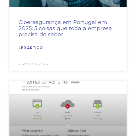
Cibersegurança em Portugal em
2025: 5 coisas que toda a empresa
precisa de saber
LER ARTIGO
25 de Maio, 2026