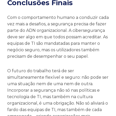
Conclusões Finais
Com o comportamento humano a conduzir cada
vez mais a desafios, a segurança precisa de fazer
parte do ADN organizacional. A cibersegurança
deve ser algo em que todos possam acreditar. As
equipas de TI são mandatadas para manter o
negócio seguro, mas os utilizadores também
precisam de desempenhar o seu papel.
O futuro do trabalho terá de ser
simultaneamente flexível e seguro: não pode ser
uma situação nem de uma nem de outra.
Incorporar a segurança não só nas políticas e
tecnologia de TI, mas também na cultura
organizacional, é uma obrigação. Não só aliviará o
fardo das equipas de TI, mas também de cada