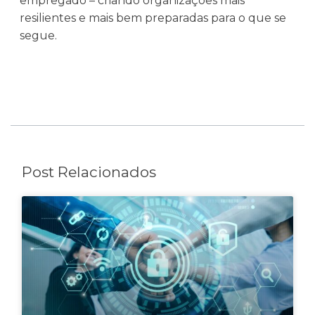
empregado – criando organizações mais
resilientes e mais bem preparadas para o que se
segue.
Post Relacionados