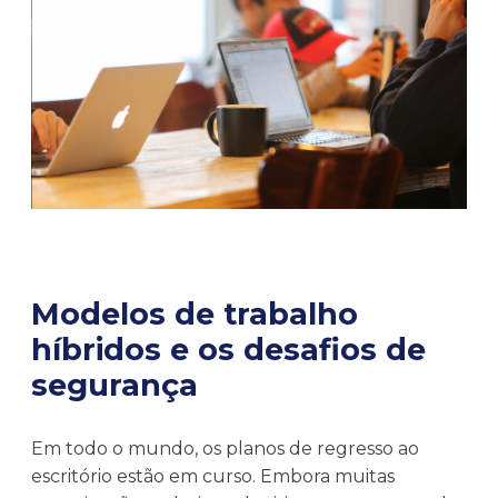
Modelos de trabalho
híbridos e os desafios de
segurança
Em todo o mundo, os planos de regresso ao
escritório estão em curso. Embora muitas