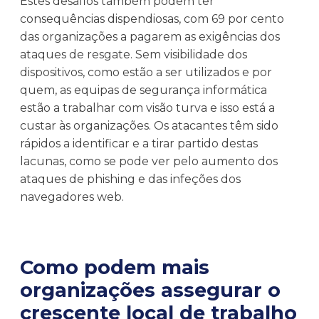
Estes desafios também podem ter
consequências dispendiosas, com 69 por cento
das organizações a pagarem as exigências dos
ataques de resgate. Sem visibilidade dos
dispositivos, como estão a ser utilizados e por
quem, as equipas de segurança informática
estão a trabalhar com visão turva e isso está a
custar às organizações. Os atacantes têm sido
rápidos a identificar e a tirar partido destas
lacunas, como se pode ver pelo aumento dos
ataques de phishing e das infeções dos
navegadores web.
Como podem mais
organizações assegurar o
crescente local de trabalho