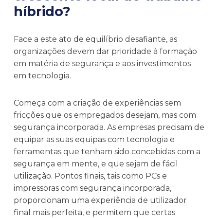
híbrido?
Face a este ato de equilíbrio desafiante, as
organizações devem dar prioridade à formação
em matéria de segurança e aos investimentos
em tecnologia.
Começa com a criação de experiências sem
fricções que os empregados desejam, mas com
segurança incorporada. As empresas precisam de
equipar as suas equipas com tecnologia e
ferramentas que tenham sido concebidas com a
segurança em mente, e que sejam de fácil
utilização. Pontos finais, tais como PCs e
impressoras com segurança incorporada,
proporcionam uma experiência de utilizador
final mais perfeita, e permitem que certas