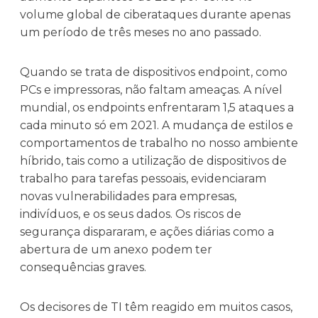
volume global de ciberataques durante apenas
um período de três meses no ano passado.
Quando se trata de dispositivos endpoint, como
PCs e impressoras, não faltam ameaças. A nível
mundial, os endpoints enfrentaram 1,5 ataques a
cada minuto só em 2021. A mudança de estilos e
comportamentos de trabalho no nosso ambiente
híbrido, tais como a utilização de dispositivos de
trabalho para tarefas pessoais, evidenciaram
novas vulnerabilidades para empresas,
indivíduos, e os seus dados. Os riscos de
segurança dispararam, e ações diárias como a
abertura de um anexo podem ter
consequências graves.
Os decisores de TI têm reagido em muitos casos,