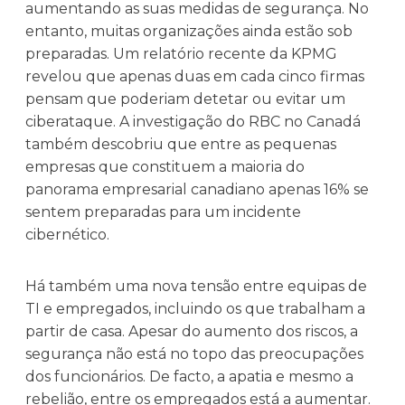
aumentando as suas medidas de segurança. No
entanto, muitas organizações ainda estão sob
preparadas. Um relatório recente da KPMG
revelou que apenas duas em cada cinco firmas
pensam que poderiam detetar ou evitar um
ciberataque. A investigação do RBC no Canadá
também descobriu que entre as pequenas
empresas que constituem a maioria do
panorama empresarial canadiano apenas 16% se
sentem preparadas para um incidente
cibernético.
Há também uma nova tensão entre equipas de
TI e empregados, incluindo os que trabalham a
partir de casa. Apesar do aumento dos riscos, a
segurança não está no topo das preocupações
dos funcionários. De facto, a apatia e mesmo a
rebelião, entre os empregados está a aumentar.