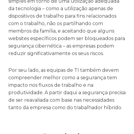
simples em torno de uma utilização adequada
da tecnologia – como a utilização apenas de
dispositivos de trabalho para fins relacionados
com o trabalho, não os partilhando com
membros da família, e aceitando que alguns
websites específicos podem ser bloqueados para
segurança cibernética – as empresas podem
reduzir significativamente os seus riscos.
Por seu lado, as equipas de TI também devem
compreender melhor como a segurança tem
impacto nos fluxos de trabalho e na
produtividade. A partir daqui a segurança precisa
de ser reavaliada com base nas necessidades
tanto da empresa como do trabalhador híbrido.