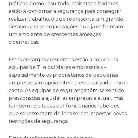
práticas. Como resultado, mais trabalhadores
estão a contornar a segurança para conseguir
realizar trabalho, o que representa um grande
desafio para as organizações que já enfrentam
um ambiente de crescentes ameaças
cibernéticas.
Estes encargos crescentes estão a colocar as
equipas de TI e os líderes empresariais –
especialmente os proprietários de pequenas
empresas sem apoio interno especializado – num
canto. As equipas de segurança têm-se sentido
pressionadas a ajudar as empresas a atuar, mas
também rejeitadas por funcionários rebeldes
que se ressentem de lhes serem impostas novas
restrições de segurança.