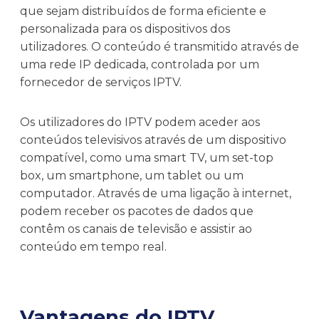
que sejam distribuídos de forma eficiente e
personalizada para os dispositivos dos
utilizadores. O conteúdo é transmitido através de
uma rede IP dedicada, controlada por um
fornecedor de serviços IPTV.
Os utilizadores do IPTV podem aceder aos
conteúdos televisivos através de um dispositivo
compatível, como uma smart TV, um set-top
box, um smartphone, um tablet ou um
computador. Através de uma ligação à internet,
podem receber os pacotes de dados que
contêm os canais de televisão e assistir ao
conteúdo em tempo real.
Vantagens do IPTV