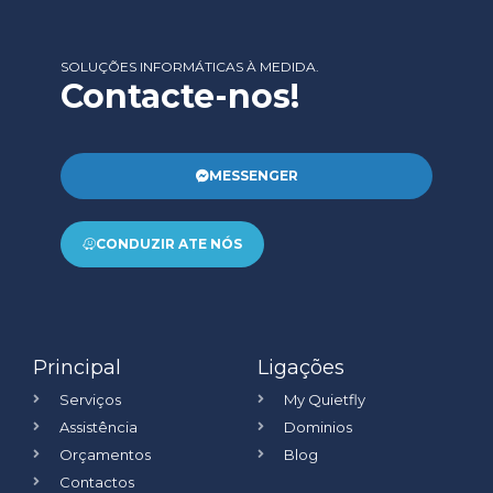
SOLUÇÕES INFORMÁTICAS À MEDIDA.
Contacte-nos!
MESSENGER
CONDUZIR ATE NÓS
Principal
Ligações
Serviços
My Quietfly
Assistência
Dominios
Orçamentos
Blog
Contactos