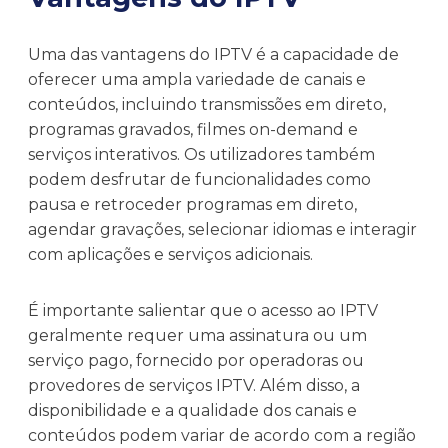
Uma das vantagens do IPTV é a capacidade de
oferecer uma ampla variedade de canais e
conteúdos, incluindo transmissões em direto,
programas gravados, filmes on-demand e
serviços interativos. Os utilizadores também
podem desfrutar de funcionalidades como
pausa e retroceder programas em direto,
agendar gravações, selecionar idiomas e interagir
com aplicações e serviços adicionais.
É importante salientar que o acesso ao IPTV
geralmente requer uma assinatura ou um
serviço pago, fornecido por operadoras ou
provedores de serviços IPTV. Além disso, a
disponibilidade e a qualidade dos canais e
conteúdos podem variar de acordo com a região