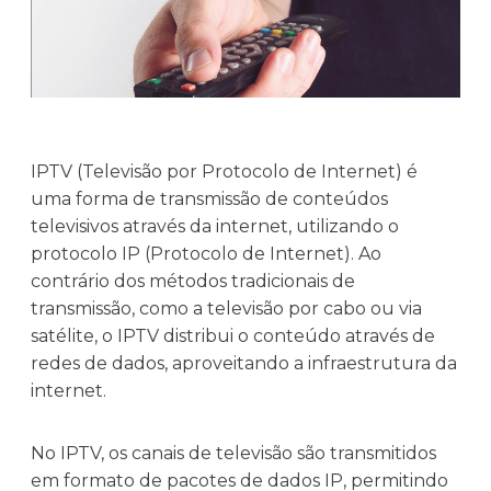
IPTV (Televisão por Protocolo de Internet) é
uma forma de transmissão de conteúdos
televisivos através da internet, utilizando o
protocolo IP (Protocolo de Internet). Ao
contrário dos métodos tradicionais de
transmissão, como a televisão por cabo ou via
satélite, o IPTV distribui o conteúdo através de
redes de dados, aproveitando a infraestrutura da
internet.
No IPTV, os canais de televisão são transmitidos
em formato de pacotes de dados IP, permitindo