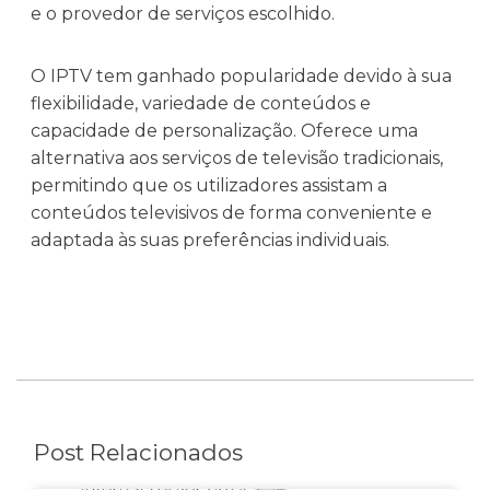
e o provedor de serviços escolhido.
O IPTV tem ganhado popularidade devido à sua
flexibilidade, variedade de conteúdos e
capacidade de personalização. Oferece uma
alternativa aos serviços de televisão tradicionais,
permitindo que os utilizadores assistam a
conteúdos televisivos de forma conveniente e
adaptada às suas preferências individuais.
Post Relacionados