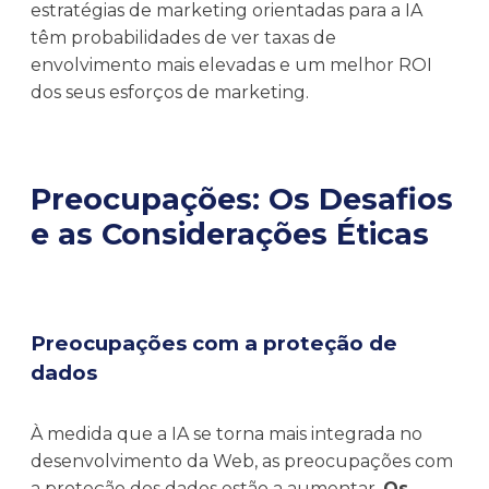
estratégias de marketing orientadas para a IA
têm probabilidades de ver taxas de
envolvimento mais elevadas e um melhor ROI
dos seus esforços de marketing.
Preocupações: Os Desafios
e as Considerações Éticas
Preocupações com a proteção de
dados
À medida que a IA se torna mais integrada no
desenvolvimento da Web, as preocupações com
a proteção dos dados estão a aumentar.
Os