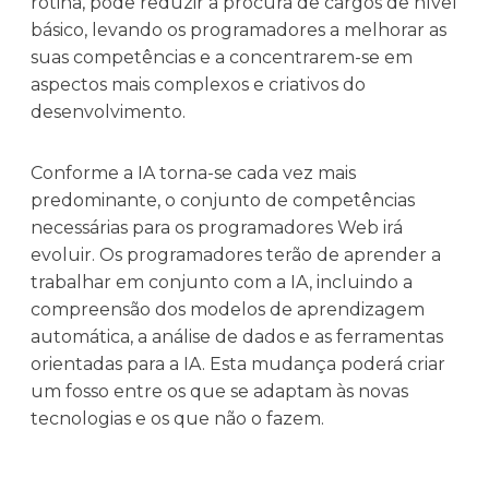
rotina, pode reduzir a procura de cargos de nível
básico, levando os programadores a melhorar as
suas competências e a concentrarem-se em
aspectos mais complexos e criativos do
desenvolvimento.
Conforme a IA torna-se cada vez mais
predominante, o conjunto de competências
necessárias para os programadores Web irá
evoluir. Os programadores terão de aprender a
trabalhar em conjunto com a IA, incluindo a
compreensão dos modelos de aprendizagem
automática, a análise de dados e as ferramentas
orientadas para a IA. Esta mudança poderá criar
um fosso entre os que se adaptam às novas
tecnologias e os que não o fazem.