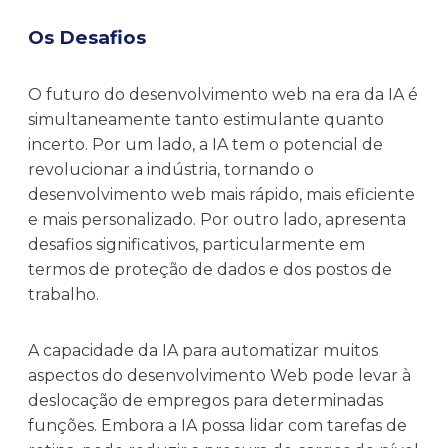
Os Desafios
O futuro do desenvolvimento web na era da IA é
simultaneamente tanto estimulante quanto
incerto. Por um lado, a IA tem o potencial de
revolucionar a indústria, tornando o
desenvolvimento web mais rápido, mais eficiente
e mais personalizado. Por outro lado, apresenta
desafios significativos, particularmente em
termos de proteção de dados e dos postos de
trabalho.
A capacidade da IA para automatizar muitos
aspectos do desenvolvimento Web pode levar à
deslocação de empregos para determinadas
funções. Embora a IA possa lidar com tarefas de