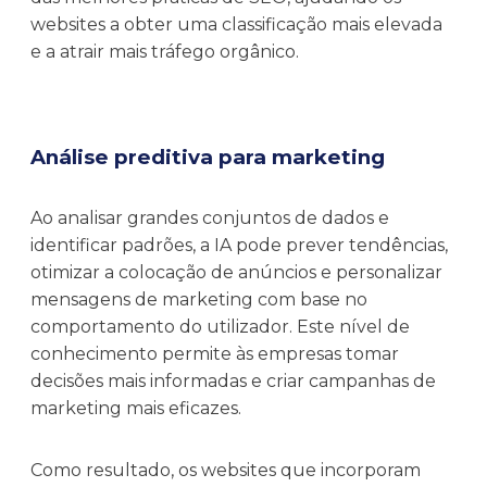
websites a obter uma classificação mais elevada
e a atrair mais tráfego orgânico.
Análise preditiva para marketing
Ao analisar grandes conjuntos de dados e
identificar padrões, a IA pode prever tendências,
otimizar a colocação de anúncios e personalizar
mensagens de marketing com base no
comportamento do utilizador. Este nível de
conhecimento permite às empresas tomar
decisões mais informadas e criar campanhas de
marketing mais eficazes.
Como resultado, os websites que incorporam