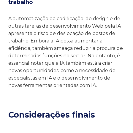
trabalho
A automatização da codificação, do design e de
outras tarefas de desenvolvimento Web pela IA
apresenta o risco de deslocação de postos de
trabalho. Embora a IA possa aumentar a
eficiência, também ameaça reduzir a procura de
determinadas funções no sector. No entanto, é
essencial notar que a IA também está a criar
novas oportunidades, como a necessidade de
especialistas em IA e o desenvolvimento de
novas ferramentas orientadas com IA.
Considerações finais