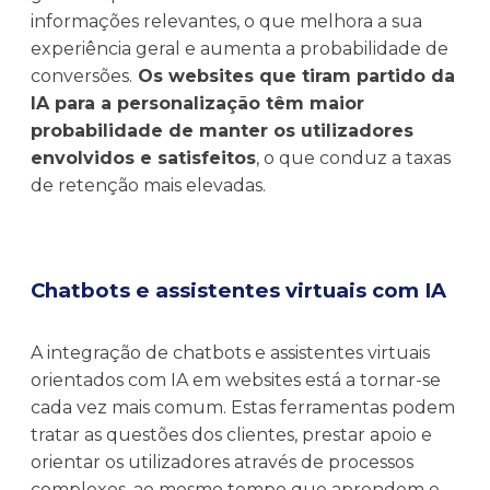
informações relevantes, o que melhora a sua
experiência geral e aumenta a probabilidade de
conversões.
Os websites que tiram partido da
IA para a personalização têm maior
probabilidade de manter os utilizadores
envolvidos e satisfeitos
, o que conduz a taxas
de retenção mais elevadas.
Chatbots e assistentes virtuais com IA
A integração de chatbots e assistentes virtuais
orientados com IA em websites está a tornar-se
cada vez mais comum. Estas ferramentas podem
tratar as questões dos clientes, prestar apoio e
orientar os utilizadores através de processos
complexos, ao mesmo tempo que aprendem e