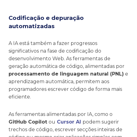
Codificação e depuração
automatizadas
A IA está também a fazer progressos
significativos na fase de codificação do
desenvolvimento Web. As ferramentas de
geração automática de código, alimentadas por
processamento de linguagem natural (PNL)
e
aprendizagem automática, permitem aos
programadores escrever código de forma mais
eficiente.
As ferramentas alimentadas por IA, como o
GitHub Copilot
ou
Cursor AI
podem sugerir
trechos de código, escrever secções inteiras de