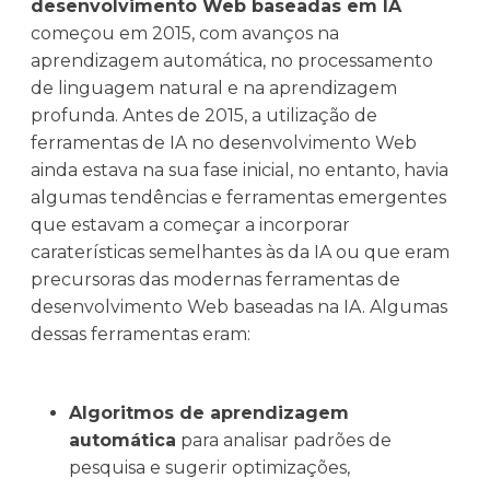
desenvolvimento Web baseadas em IA
começou em 2015, com avanços na
aprendizagem automática, no processamento
de linguagem natural e na aprendizagem
profunda. Antes de 2015, a utilização de
ferramentas de IA no desenvolvimento Web
ainda estava na sua fase inicial, no entanto, havia
algumas tendências e ferramentas emergentes
que estavam a começar a incorporar
caraterísticas semelhantes às da IA ou que eram
precursoras das modernas ferramentas de
desenvolvimento Web baseadas na IA. Algumas
dessas ferramentas eram:
Algoritmos de aprendizagem
automática
para analisar padrões de
pesquisa e sugerir optimizações,