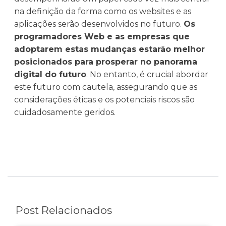
na definição da forma como os websites e as
aplicações serão desenvolvidos no futuro.
Os
programadores Web e as empresas que
adoptarem estas mudanças estarão melhor
posicionados para prosperar no panorama
digital do futuro
. No entanto, é crucial abordar
este futuro com cautela, assegurando que as
considerações éticas e os potenciais riscos são
cuidadosamente geridos.
Post Relacionados