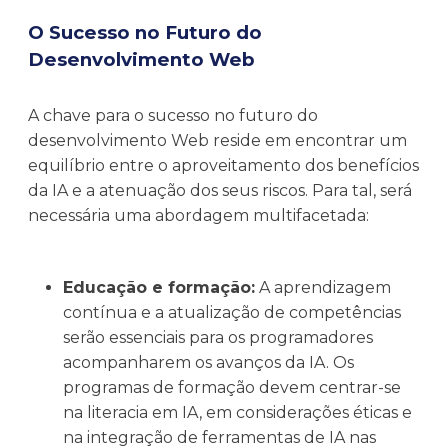
O Sucesso no Futuro do
Desenvolvimento Web
A chave para o sucesso no futuro do
desenvolvimento Web reside em encontrar um
equilíbrio entre o aproveitamento dos benefícios
da IA e a atenuação dos seus riscos. Para tal, será
necessária uma abordagem multifacetada:
Educação e formação:
A aprendizagem
contínua e a atualização de competências
serão essenciais para os programadores
acompanharem os avanços da IA. Os
programas de formação devem centrar-se
na literacia em IA, em considerações éticas e
na integração de ferramentas de IA nas