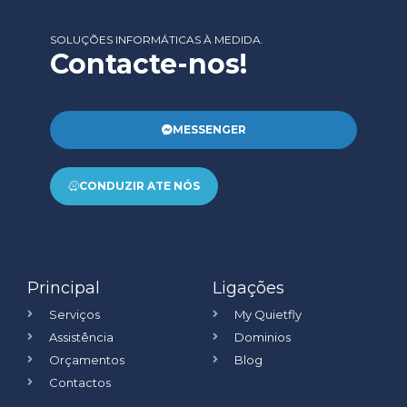
SOLUÇÕES INFORMÁTICAS À MEDIDA.
Contacte-nos!
MESSENGER
CONDUZIR ATE NÓS
Principal
Ligações
Serviços
My Quietfly
Assistência
Dominios
Orçamentos
Blog
Contactos