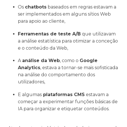
Os
chatbots
baseados em regras estavam a
ser implementados em alguns sítios Web
para apoio ao cliente,
Ferramentas de teste A/B
que utilizavam
a análise estatística para otimizar a conceção
e o conteúdo da Web,
A
análise da Web
, como o
Google
Analytics
, estava a tornar-se mais sofisticada
na análise do comportamento dos
utilizadores,
E algumas
plataformas CMS
estavam a
começar a experimentar funções básicas de
IA para organizar e etiquetar conteúdos.