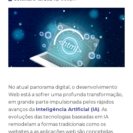
No atual panorama digital, o desenvolvimento
Web está a sofrer uma profunda transformação,
em grande parte impulsionada pelos rápidos
avanços da
Inteligência Artificial (IA)
. As
evoluções das tecnologias baseadas em IA
remodelam a formas tradicionais como os
websites a as aplicações web são concebidas,