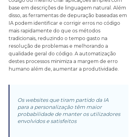
código ou mesmo criar aplicações simples com
base em descrições de linguagem natural. Além
disso, as ferramentas de depuração baseadas em
IA podem identificar e corrigir erros no código
mais rapidamente do que os métodos
tradicionais, reduzindo o tempo gasto na
resolução de problemas e melhorando a
qualidade geral do código. A automatização
destes processos minimiza a margem de erro
humano além de, aumentar a produtividade.
Os websites que tiram partido da IA
para a personalização têm maior
probabilidade de manter os utilizadores
envolvidos e satisfeitos