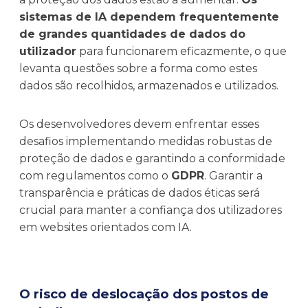
sistemas de IA dependem frequentemente
de grandes quantidades de dados do
utilizador
para funcionarem eficazmente, o que
levanta questões sobre a forma como estes
dados são recolhidos, armazenados e utilizados.
Os desenvolvedores devem enfrentar esses
desafios implementando medidas robustas de
proteção de dados e garantindo a conformidade
com regulamentos como o
GDPR
. Garantir a
transparência e práticas de dados éticas será
crucial para manter a confiança dos utilizadores
em websites orientados com IA.
O risco de deslocação dos postos de