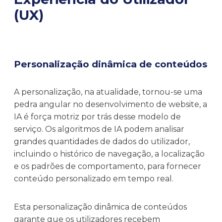
(UX)
Personalização dinâmica de conteúdos
A personalização, na atualidade, tornou-se uma
pedra angular no desenvolvimento de website, a
IA é força motriz por trás desse modelo de
serviço. Os algoritmos de IA podem analisar
grandes quantidades de dados do utilizador,
incluindo o histórico de navegação, a localização
e os padrões de comportamento, para fornecer
conteúdo personalizado em tempo real.
Esta personalização dinâmica de conteúdos
garante que os utilizadores recebem