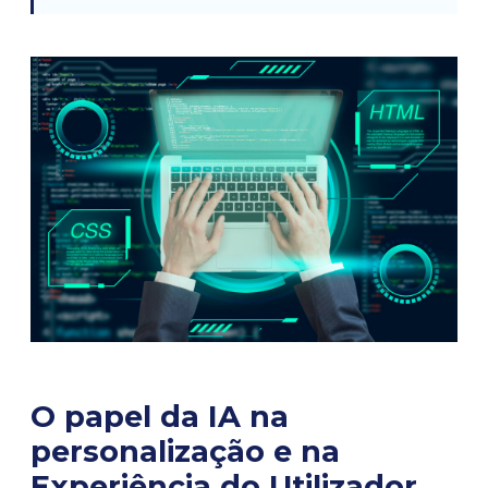
O papel da IA na
personalização e na
Experiência do Utilizador