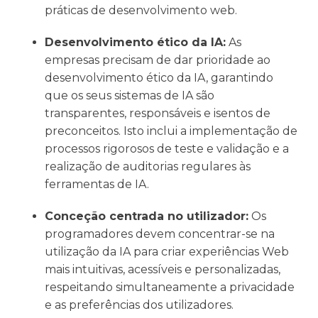
práticas de desenvolvimento web.
Desenvolvimento ético da IA:
As
empresas precisam de dar prioridade ao
desenvolvimento ético da IA, garantindo
que os seus sistemas de IA são
transparentes, responsáveis e isentos de
preconceitos. Isto inclui a implementação de
processos rigorosos de teste e validação e a
realização de auditorias regulares às
ferramentas de IA.
Conceção centrada no utilizador:
Os
programadores devem concentrar-se na
utilização da IA para criar experiências Web
mais intuitivas, acessíveis e personalizadas,
respeitando simultaneamente a privacidade
e as preferências dos utilizadores.