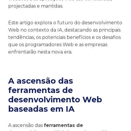
projectadas e mantidas.
Este artigo explora o futuro do desenvolvimento
Web no contexto da IA, destacando as principais
tendências, os potenciais benefícios e os desafios
que os programadores Web e as empresas
enfrentarão nesta nova era.
A ascensão das
ferramentas de
desenvolvimento Web
baseadas em IA
A ascensão das
ferramentas de