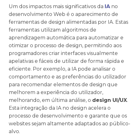
Um dos impactos mais significativos da
IA
no
desenvolvimento Web é o aparecimento de
ferramentas de design alimentadas por IA. Estas
ferramentas utilizam algoritmos de
aprendizagem automática para automatizar e
otimizar o processo de design, permitindo aos
programadores criar interfaces visualmente
apelativas e fáceis de utilizar de forma rápida e
eficiente. Por exemplo, a IA pode analisar o
comportamento e as preferências do utilizador
para recomendar elementos de design que
melhorem a experiência do utilizador,
melhorando, em última análise, o
design UI/UX
.
Esta integração da IA no design acelera o
processo de desenvolvimento e garante que os
websites sejam altamente adaptados ao público-
alvo.