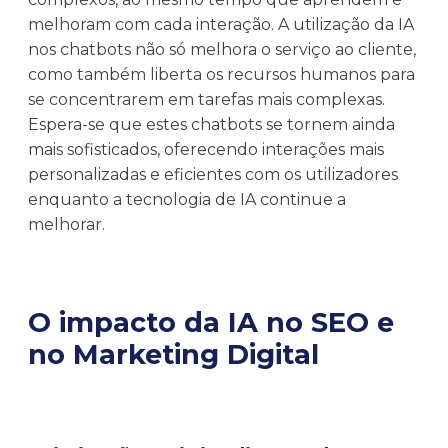
melhoram com cada interação. A utilização da IA
nos chatbots não só melhora o serviço ao cliente,
como também liberta os recursos humanos para
se concentrarem em tarefas mais complexas.
Espera-se que estes chatbots se tornem ainda
mais sofisticados, oferecendo interações mais
personalizadas e eficientes com os utilizadores
enquanto a tecnologia de IA continue a
melhorar.
O impacto da IA no SEO e
no Marketing Digital