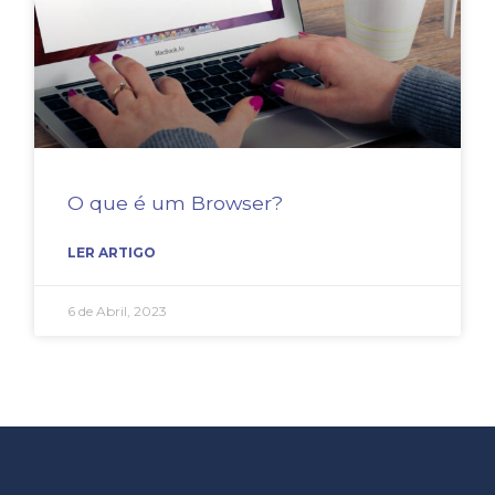
O que é um Browser?
LER ARTIGO
6 de Abril, 2023