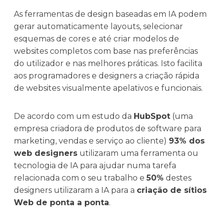
As ferramentas de design baseadas em IA podem
gerar automaticamente layouts, selecionar
esquemas de cores e até criar modelos de
websites completos com base nas preferências
do utilizador e nas melhores práticas. Isto facilita
aos programadores e designers a criação rápida
de websites visualmente apelativos e funcionais.
De acordo com um estudo da
HubSpot
(uma
empresa criadora de produtos de software para
marketing, vendas e serviço ao cliente)
93% dos
web designers
utilizaram uma ferramenta ou
tecnologia de IA para ajudar numa tarefa
relacionada com o seu trabalho e
50%
destes
designers utilizaram a IA para a
criação de sítios
Web de ponta a ponta
.