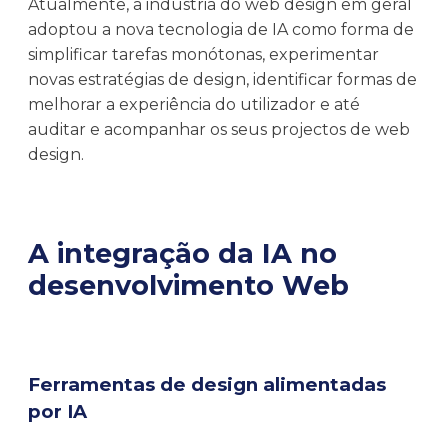
Atualmente, a indústria do web design em geral
adoptou a nova tecnologia de IA como forma de
simplificar tarefas monótonas, experimentar
novas estratégias de design, identificar formas de
melhorar a experiência do utilizador e até
auditar e acompanhar os seus projectos de web
design.
A integração da IA no
desenvolvimento Web
Ferramentas de design alimentadas
por IA