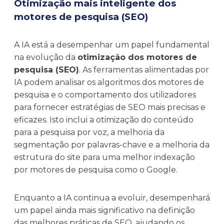
Otimização mais inteligente dos
motores de pesquisa (SEO)
A IA está a desempenhar um papel fundamental
na evolução da
otimização dos motores de
pesquisa (SEO)
. As ferramentas alimentadas por
IA podem analisar os algoritmos dos motores de
pesquisa e o comportamento dos utilizadores
para fornecer estratégias de SEO mais precisas e
eficazes. Isto inclui a otimização do conteúdo
para a pesquisa por voz, a melhoria da
segmentação por palavras-chave e a melhoria da
estrutura do site para uma melhor indexação
por motores de pesquisa como o Google.
Enquanto a IA continua a evoluir, desempenhará
um papel ainda mais significativo na definição
das melhores práticas de SEO, ajudando os