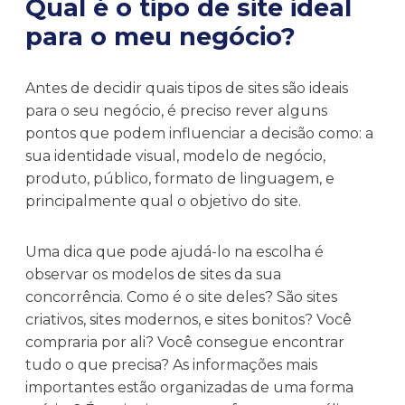
Qual é o tipo de site ideal
para o meu negócio?
Antes de decidir quais tipos de sites são ideais
para o seu negócio, é preciso rever alguns
pontos que podem influenciar a decisão como: a
sua identidade visual, modelo de negócio,
produto, público, formato de linguagem, e
principalmente qual o objetivo do site.
Uma dica que pode ajudá-lo na escolha é
observar os modelos de sites da sua
concorrência. Como é o site deles? São sites
criativos, sites modernos, e sites bonitos? Você
compraria por ali? Você consegue encontrar
tudo o que precisa? As informações mais
importantes estão organizadas de uma forma