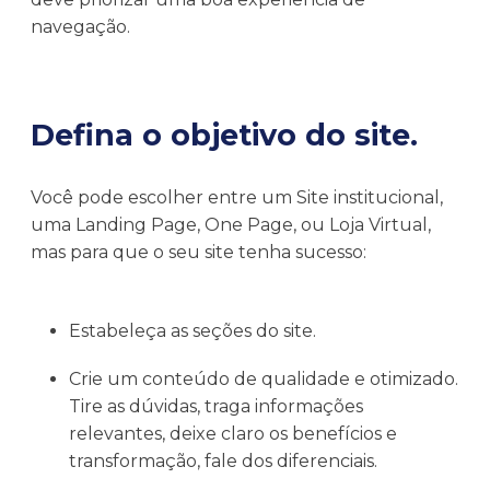
navegação.
Defina o objetivo do site.
Você pode escolher entre um Site institucional,
uma Landing Page, One Page, ou Loja Virtual,
mas para que o seu site tenha sucesso:
Estabeleça as seções do site.
Crie um conteúdo de qualidade e otimizado.
Tire as dúvidas, traga informações
relevantes, deixe claro os benefícios e
transformação, fale dos diferenciais.