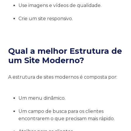
Use imagens e vídeos de qualidade.
Crie um site responsivo.
Qual a melhor Estrutura de
um Site Moderno?
A estrutura de sites modernos é composta por:
Um menu dinâmico.
Um campo de busca para os clientes
encontrarem o que precisam mais rápido.