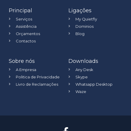
Principal
Ligações
Serviços
My Quietfly
Assistência
Dominios
Orçamentos
Blog
Contactos
Sobre nós
Downloads
A Empresa
Any Desk
Politica de Privacidade
Skype
Livro de Reclamações
Whatsapp Desktop
Waze