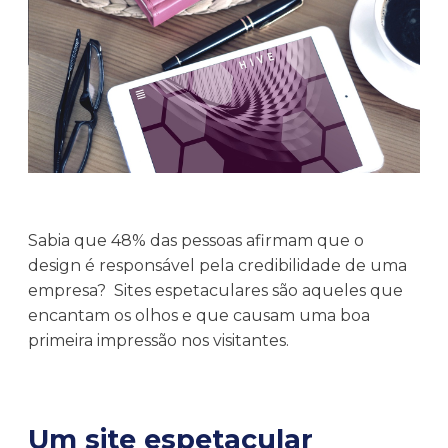
Sabia que 48% das pessoas afirmam que o
design é responsável pela credibilidade de uma
empresa? Sites espetaculares são aqueles que
encantam os olhos e que causam uma boa
primeira impressão nos visitantes.
Um site espetacular