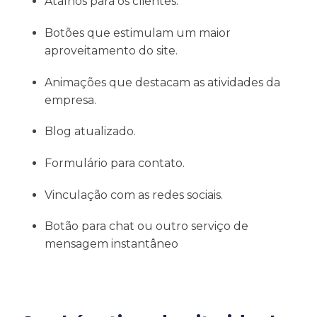
Atalhos para os clientes.
Botões que estimulam um maior
aproveitamento do site.
Animações que destacam as atividades da
empresa.
Blog atualizado.
Formulário para contato.
Vinculação com as redes sociais.
Botão para chat ou outro serviço de
mensagem instantâneo