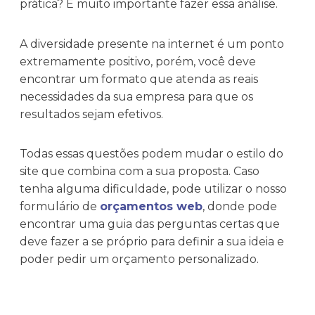
prática? É muito importante fazer essa análise.
A diversidade presente na internet é um ponto
extremamente positivo, porém, você deve
encontrar um formato que atenda as reais
necessidades da sua empresa para que os
resultados sejam efetivos.
Todas essas questões podem mudar o estilo do
site que combina com a sua proposta. Caso
tenha alguma dificuldade, pode utilizar o nosso
formulário de
orçamentos
web
, donde pode
encontrar uma guia das perguntas certas que
deve fazer a se próprio para definir a sua ideia e
poder pedir um orçamento personalizado.