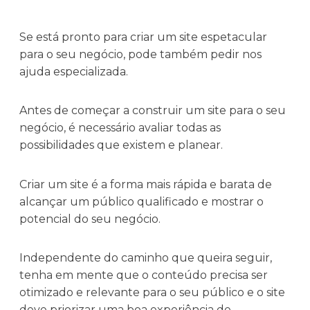
Se está pronto para criar um site espetacular
para o seu negócio, pode também pedir nos
ajuda especializada.
Antes de começar a construir um site para o seu
negócio, é necessário avaliar todas as
possibilidades que existem e planear.
Criar um site é a forma mais rápida e barata de
alcançar um público qualificado e mostrar o
potencial do seu negócio.
Independente do caminho que queira seguir,
tenha em mente que o conteúdo precisa ser
otimizado e relevante para o seu público e o site
deve priorizar uma boa experiência de