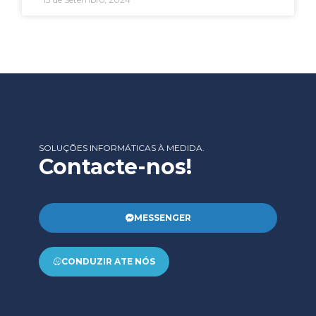
SOLUÇÕES INFORMÁTICAS À MEDIDA.
Contacte-nos!
MESSENGER
CONDUZIR ATE NÓS