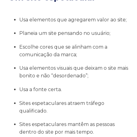
Usa elementos que agregarem valor ao site;
Planeia um site pensando no usuário;
Escolhe cores que se alinham com a
comunicação da marca;
Usa elementos visuais que deixam o site mais
bonito e não “desordenado”;
Usa a fonte certa.
Sites espetaculares atraem tráfego
qualificado.
Sites espetaculares mantêm as pessoas
dentro do site por mais tempo.