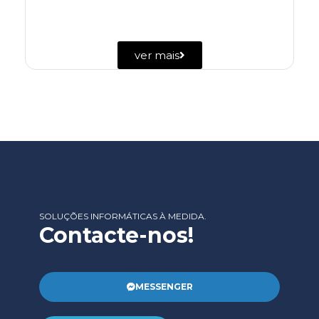
ver mais
SOLUÇÕES INFORMÁTICAS À MEDIDA.
Contacte-nos!
MESSENGER