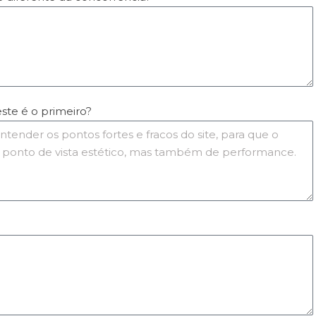
este é o primeiro?