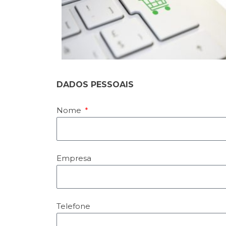
DADOS PESSOAIS
Nome
Empresa
Telefone