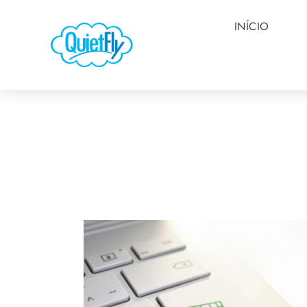
INÍCIO