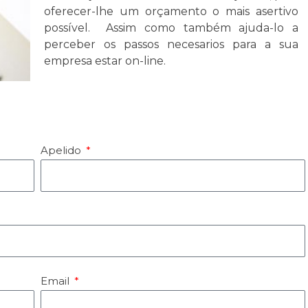
oferecer-lhe um orçamento o mais asertivo
possível. Assim como também ajuda-lo a
perceber os passos necesarios para a sua
empresa estar on-line.
Apelido
Email