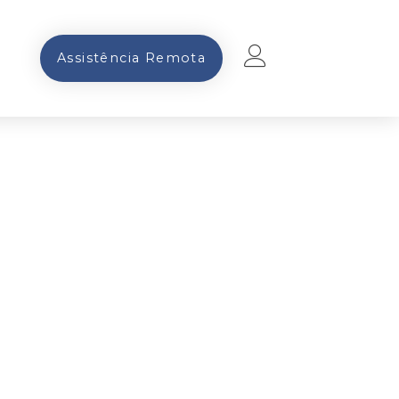
Assistência Remota