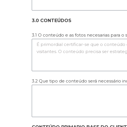
3.0 CONTEÚDOS
3.1 O conteúdo e as fotos necesarias para o
3.2 Que tipo de conteúdo será necessário inc