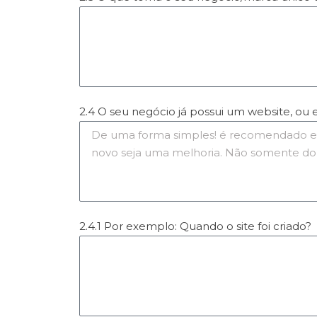
2.4 O seu negócio já possui um website, ou 
2.4.1 Por exemplo: Quando o site foi criado?